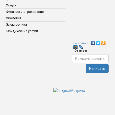
Услуги
Финансы и страхование
Экология
Электроника
Юридические услуги
Поделиться
Отзывы
Написать