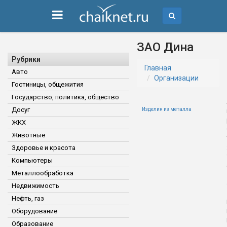
ЗАО Дина
Рубрики
Главная
Авто
Организации
Гостиницы, общежития
Государство, политика, общество
Досуг
Изделия из металла
ЖКХ
Животные
Здоровье и красота
Компьютеры
Металлообработка
Недвижимость
Нефть, газ
Оборудование
Образование