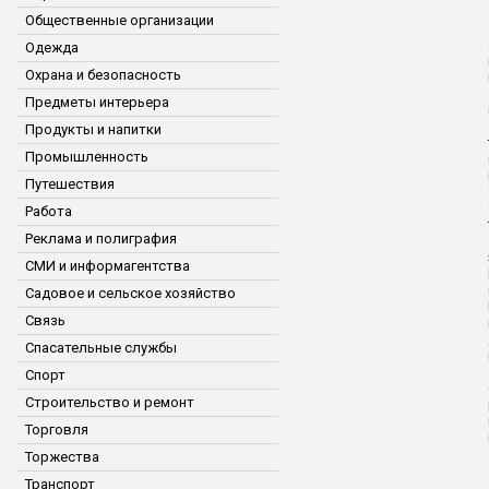
Общественные организации
Одежда
Охрана и безопасность
Предметы интерьера
Продукты и напитки
Промышленность
Путешествия
Работа
Реклама и полиграфия
СМИ и информагентства
Садовое и сельское хозяйство
Связь
Спасательные службы
Спорт
Строительство и ремонт
Торговля
Торжества
Транспорт