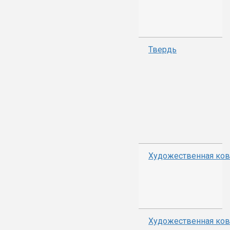
Твердь
Художественная ков
Художественная ков