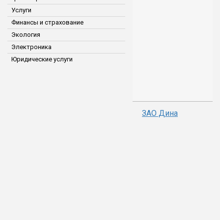
Услуги
Финансы и страхование
Экология
Электроника
Юридические услуги
ЗАО Дина