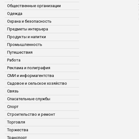
Общественные организации
Одежда
Охрана и безопасность
Предметы интерьера
Продукты и напитки
Промышленность
Путешествия
Работа
Реклама и полиграфия
СМИ и информагентства
Садовое и сельское хозяйство
Связь
Спасательные службы
Спорт
Строительство и ремонт
Торговля
Торжества
Транспорт