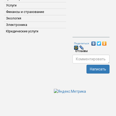
Услуги
Финансы и страхование
Экология
Электроника
Юридические услуги
Поделиться
Отзывы
Написать