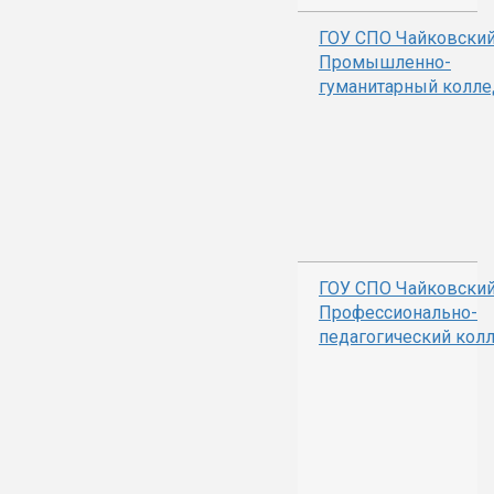
ГОУ СПО Чайковски
Промышленно-
гуманитарный колл
ГОУ СПО Чайковски
Профессионально-
педагогический кол