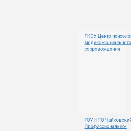
ГКОУ Центр психоло
медико-социальног
сопровождения
ГОУ НПО Чайковски
Профессионально-