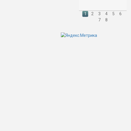
1
2
3
4
5
6
7
8