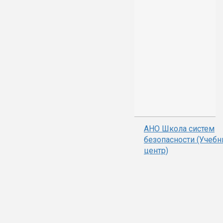
АНО Школа систем
безопасности (Учеб
центр)