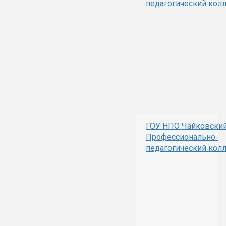
педагогический кол
ГОУ НПО Чайковски
Профессионально-
педагогический кол