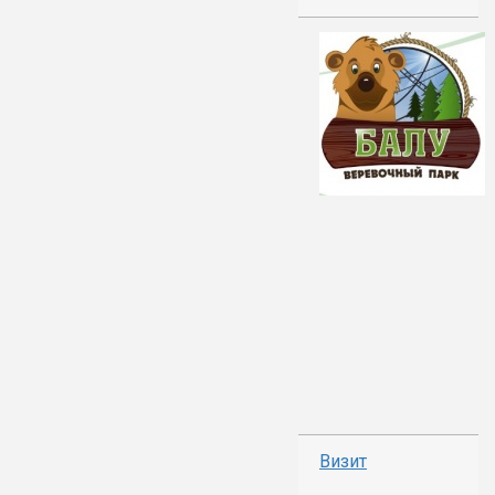
Визит