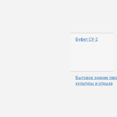
Буфет СУ-2
Бытовое здание пар
культуры и отдыха