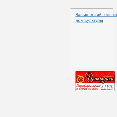
Ваньковский сельск
дом культуры