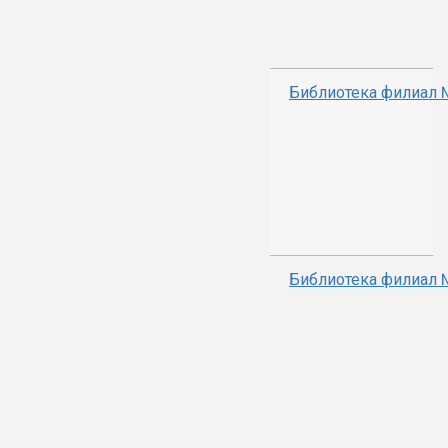
Библиотека филиал
Библиотека филиал