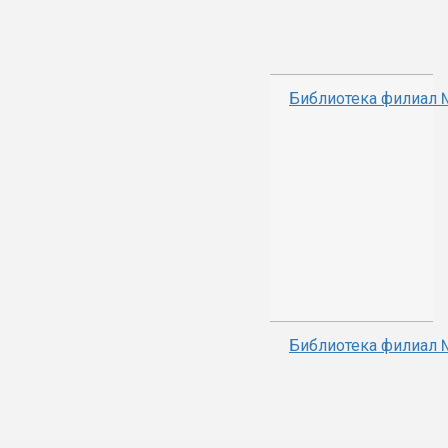
Библиотека филиал
Библиотека филиал