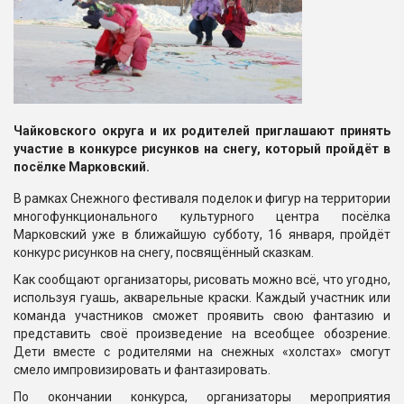
Чайковского округа и их родителей приглашают принять
участие в конкурсе рисунков на снегу, который пройдёт в
посёлке Марковский.
В рамках Снежного фестиваля поделок и фигур на территории
многофункционального культурного центра посёлка
Марковский уже в ближайшую субботу, 16 января, пройдёт
конкурс рисунков на снегу, посвящённый сказкам.
Как сообщают организаторы, рисовать можно всё, что угодно,
используя гуашь, акварельные краски. Каждый участник или
команда участников сможет проявить свою фантазию и
представить своё произведение на всеобщее обозрение.
Дети вместе с родителями на снежных «холстах» смогут
смело импровизировать и фантазировать.
По окончании конкурса, организаторы мероприятия