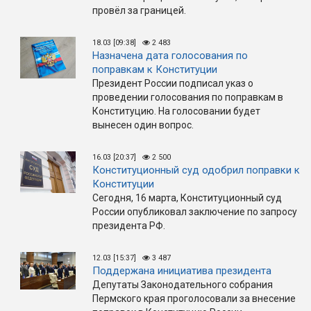
провёл за границей.
18.03 [09:38]
2 483
Назначена дата голосования по
поправкам к Конституции
Президент России подписал указ о
проведении голосования по поправкам в
Конституцию. На голосовании будет
вынесен один вопрос.
16.03 [20:37]
2 500
Конституционный суд одобрил поправки к
Конституции
Сегодня, 16 марта, Конституционный суд
России опубликовал заключение по запросу
президента РФ.
12.03 [15:37]
3 487
Поддержана инициатива президента
Депутаты Законодательного собрания
Пермского края проголосовали за внесение