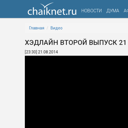
НОВОСТИ
ДУМА
А
Главная
Видео
ХЭДЛАЙН ВТОРОЙ ВЫПУСК 21 
[23:30] 21.08.2014