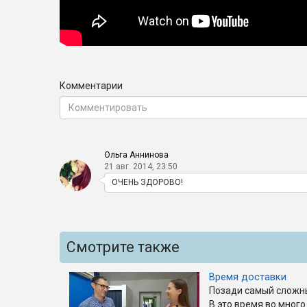
Комментарии
Ольга Аннинова
21 авг. 2014, 23:50
ОЧЕНЬ ЗДОРОВО!
Смотрите также
Время доставки
Позади самый сложны
В это время во много