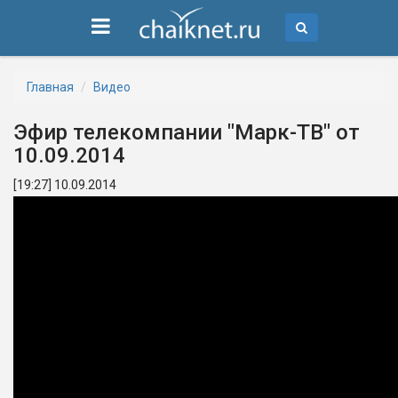
Главная
Видео
Эфир телекомпании "Марк-ТВ" от
10.09.2014
[19:27] 10.09.2014