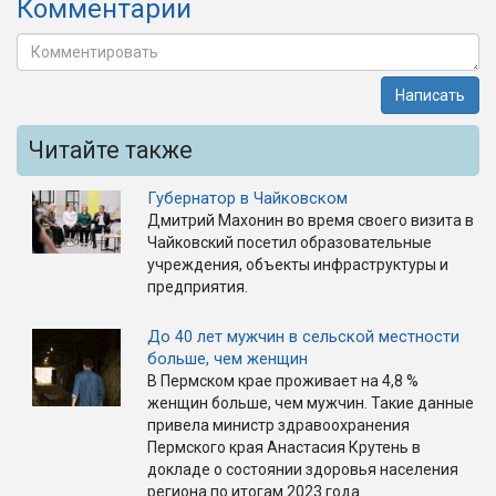
Комментарии
Написать
Читайте также
Губернатор в Чайковском
Дмитрий Махонин во время своего визита в
Чайковский посетил образовательные
учреждения, объекты инфраструктуры и
предприятия.
До 40 лет мужчин в сельской местности
больше, чем женщин
В Пермском крае проживает на 4,8 %
женщин больше, чем мужчин. Такие данные
привела министр здравоохранения
Пермского края Анастасия Крутень в
докладе о состоянии здоровья населения
региона по итогам 2023 года.