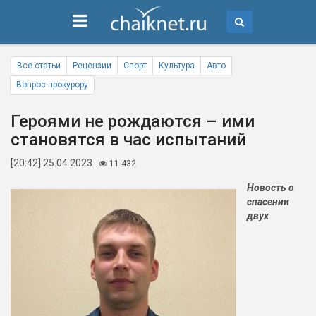
Все статьи
Рецензии
Спорт
Культура
Авто
Вопрос прокурору
Героями не рождаются – ими
становятся в час испытаний
[20:42] 25.04.2023
11 432
Новость о
спасении
двух