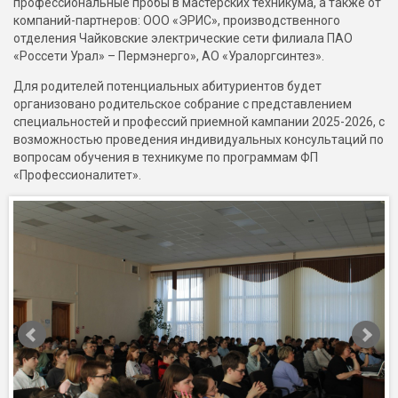
профессиональные пробы в мастерских техникума, а также от
компаний-партнеров: ООО «ЭРИС», производственного
отделения Чайковские электрические сети филиала ПАО
«Россети Урал» – Пермэнерго», АО «Уралоргсинтез».
Для родителей потенциальных абитуриентов будет
организовано родительское собрание с представлением
специальностей и профессий приемной кампании 2025-2026, с
возможностью проведения индивидуальных консультаций по
вопросам обучения в техникуме по программам ФП
«Профессионалитет».