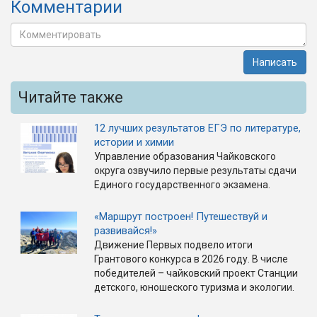
Комментарии
Написать
Читайте также
12 лучших результатов ЕГЭ по литературе,
истории и химии
Управление образования Чайковского
округа озвучило первые результаты сдачи
Единого государственного экзамена.
«Маршрут построен! Путешествуй и
развивайся!»
Движение Первых подвело итоги
Грантового конкурса в 2026 году. В числе
победителей – чайковский проект Станции
детского, юношеского туризма и экологии.