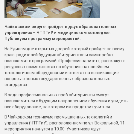
Чайковском округе пройдет в двух образовательных
учреждениях – ЧТПТиУ и медицинском колледже.
Публикуем программу мероприятий.
На Едином дне открытых дверей, который пройдет по всему
краю, родителей будущих абитуриентов и самих ребят
познакомят с программой «Профессионалитет», расскажут о
ресурсных возможностях по обучению на новейшем
технологичном оборудовании и ответят на возникающие
вопросы о новых государственных образовательных
стандартах.
В ходе профессиональных проб абитуриенты смогут
познакомиться с будущим направлением обучения и увидеть
все оборудование, на котором им предстоит учиться.
В Чайковском техникуме промышленных технологий и
управления (ЧТПТиУ), расположенном по ул. Вокзальной, 11,
мероприятия начнутся в 10.00. Участников ждут