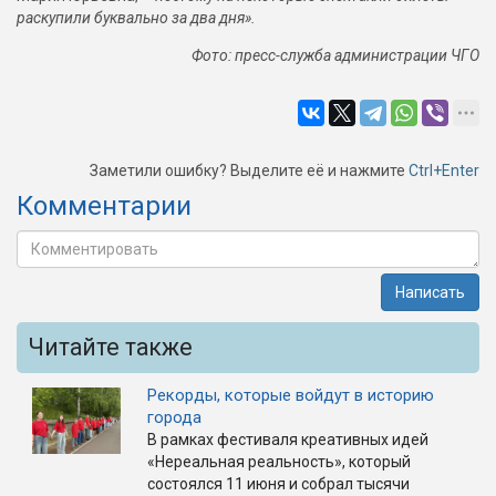
раскупили буквально за два дня».
Фото: пресс-служба администрации ЧГО
Заметили ошибку? Выделите её и нажмите
Ctrl+Enter
Комментарии
Написать
Читайте также
Рекорды, которые войдут в историю
города
В рамках фестиваля креативных идей
«Нереальная реальность», который
состоялся 11 июня и собрал тысячи