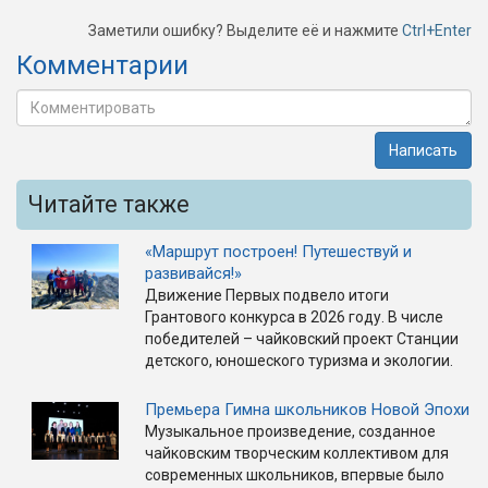
Заметили ошибку? Выделите её и нажмите
Ctrl+Enter
Комментарии
Написать
Читайте также
«Маршрут построен! Путешествуй и
развивайся!»
Движение Первых подвело итоги
Грантового конкурса в 2026 году. В числе
победителей – чайковский проект Станции
детского, юношеского туризма и экологии.
Премьера Гимна школьников Новой Эпохи
Музыкальное произведение, созданное
чайковским творческим коллективом для
современных школьников, впервые было