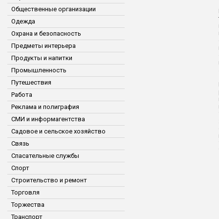
Общественные организации
Одежда
Охрана и безопасность
Предметы интерьера
Продукты и напитки
Промышленность
Путешествия
Работа
Реклама и полиграфия
СМИ и информагентства
Садовое и сельское хозяйство
Связь
Спасательные службы
Спорт
Строительство и ремонт
Торговля
Торжества
Транспорт