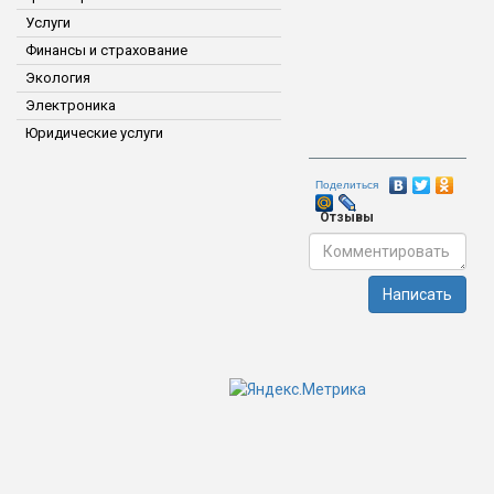
Услуги
Финансы и страхование
Экология
Электроника
Юридические услуги
Поделиться
Отзывы
Написать