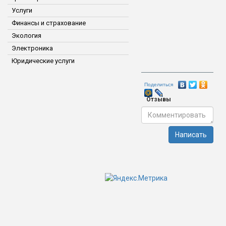
Услуги
Финансы и страхование
Экология
Электроника
Юридические услуги
Поделиться
Отзывы
Написать