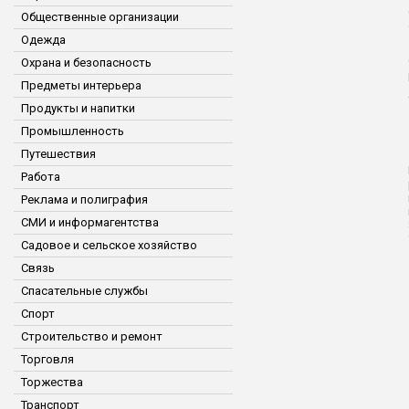
Общественные организации
Одежда
Охрана и безопасность
Предметы интерьера
Продукты и напитки
Промышленность
Путешествия
Работа
Реклама и полиграфия
СМИ и информагентства
Садовое и сельское хозяйство
Связь
Спасательные службы
Спорт
Строительство и ремонт
Торговля
Торжества
Транспорт