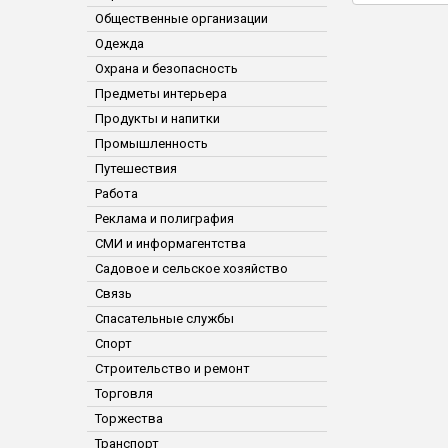
Общественные организации
Одежда
Охрана и безопасность
Предметы интерьера
Продукты и напитки
Промышленность
Путешествия
Работа
Реклама и полиграфия
СМИ и информагентства
Садовое и сельское хозяйство
Связь
Спасательные службы
Спорт
Строительство и ремонт
Торговля
Торжества
Транспорт