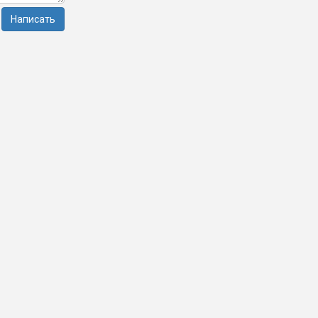
Написать