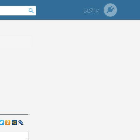
ВОЙТИ