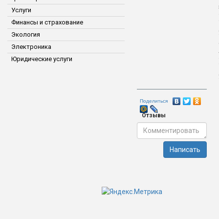
Услуги
Финансы и страхование
Экология
Электроника
Юридические услуги
Поделиться
Отзывы
Написать