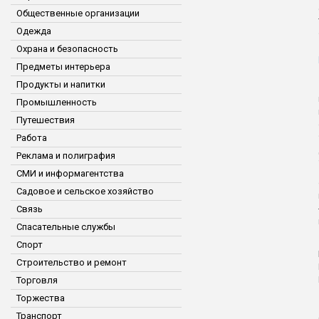
Общественные организации
Одежда
Охрана и безопасность
Предметы интерьера
Продукты и напитки
Промышленность
Путешествия
Работа
Реклама и полиграфия
СМИ и информагентства
Садовое и сельское хозяйство
Связь
Спасательные службы
Спорт
Строительство и ремонт
Торговля
Торжества
Транспорт