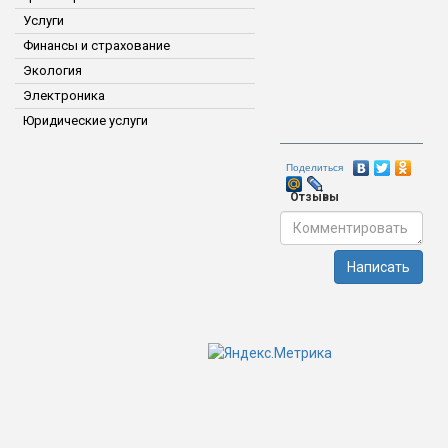
Услуги
Финансы и страхование
Экология
Электроника
Юридические услуги
Поделиться
Отзывы
Написать