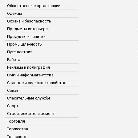
Общественные организации
Одежда
Охрана и безопасность
Предметы интерьера
Продукты и напитки
Промышленность
Путешествия
Работа
Реклама и полиграфия
СМИ и информагентства
Садовое и сельское хозяйство
Связь
Спасательные службы
Спорт
Строительство и ремонт
Торговля
Торжества
Транспорт