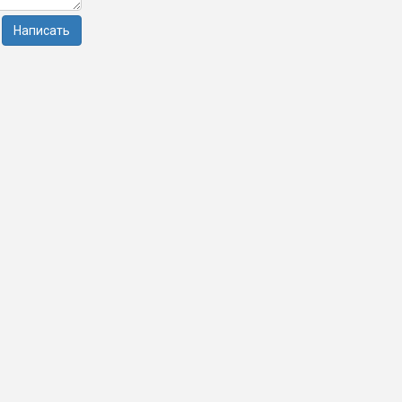
Написать