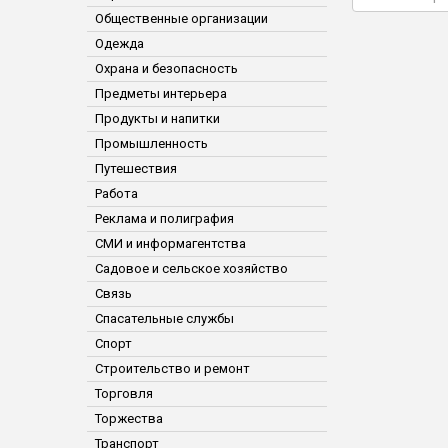
Общественные организации
Одежда
Охрана и безопасность
Предметы интерьера
Продукты и напитки
Промышленность
Путешествия
Работа
Реклама и полиграфия
СМИ и информагентства
Садовое и сельское хозяйство
Связь
Спасательные службы
Спорт
Строительство и ремонт
Торговля
Торжества
Транспорт