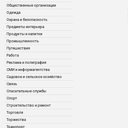
Общественные организации
Одежда
Охрана и безопасность
Предметы интерьера
Продукты и напитки
Промышленность
Путешествия
Работа
Реклама и полиграфия
СМИ и информагентства
Садовое и сельское хозяйство
Связь
Спасательные службы
Спорт
Строительство и ремонт
Торговля
Торжества
Транспорт