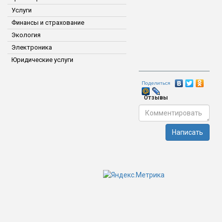
Услуги
Финансы и страхование
Экология
Электроника
Юридические услуги
Поделиться
Отзывы
Написать