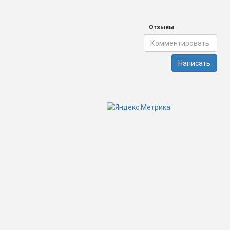
Отзывы
Написать