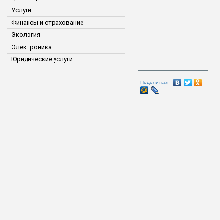
Услуги
Финансы и страхование
Экология
Электроника
Юридические услуги
Поделиться