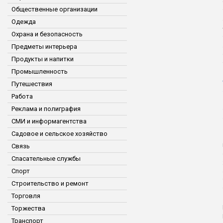
Общественные организации
Одежда
Охрана и безопасность
Предметы интерьера
Продукты и напитки
Промышленность
Путешествия
Работа
Реклама и полиграфия
СМИ и информагентства
Садовое и сельское хозяйство
Связь
Спасательные службы
Спорт
Строительство и ремонт
Торговля
Торжества
Транспорт