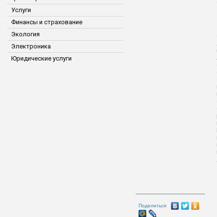
Услуги
Финансы и страхование
Экология
Электроника
Юридические услуги
Поделиться