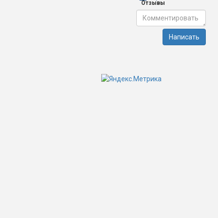
Отзывы
Написать