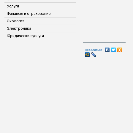
Услуги
Финансы и страхование
Экология
Электроника
Юридические услуги
Поделиться