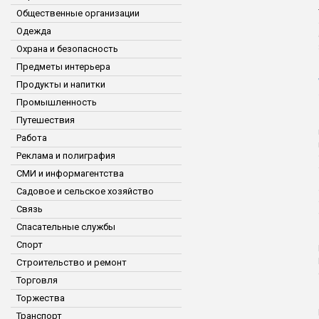
Общественные организации
Одежда
Охрана и безопасность
Предметы интерьера
Продукты и напитки
Промышленность
Путешествия
Работа
Реклама и полиграфия
СМИ и информагентства
Садовое и сельское хозяйство
Связь
Спасательные службы
Спорт
Строительство и ремонт
Торговля
Торжества
Транспорт