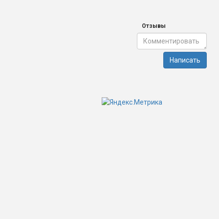
Отзывы
Написать