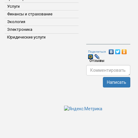
Услуги
Финансы и страхование
Экология
Электроника
Юридические услуги
Поделиться
Отзывы
Написать