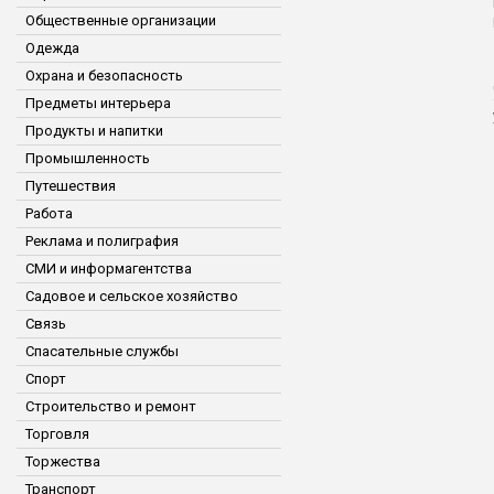
Общественные организации
Одежда
Охрана и безопасность
Предметы интерьера
Продукты и напитки
Промышленность
Путешествия
Работа
Реклама и полиграфия
СМИ и информагентства
Садовое и сельское хозяйство
Связь
Спасательные службы
Спорт
Строительство и ремонт
Торговля
Торжества
Транспорт