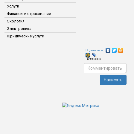
Услуги
Финансы и страхование
Экология
Электроника
Юридические услуги
Поделиться
Отзывы
Написать