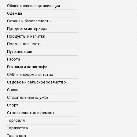
Общественные организации
Одежда
Охрана и безопасность
Предметы интерьера
Продукты и напитки
Промышленность
Путешествия
Работа
Реклама и полиграфия
СМИ и информагентства
Садовое и сельское хозяйство
Связь
Спасательные службы
Спорт
Строительство и ремонт
Торговля
Торжества
Транспорт