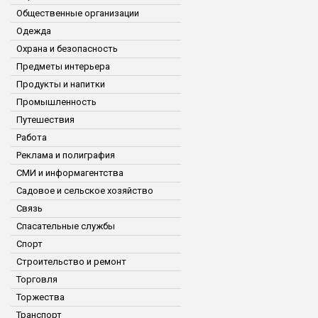
Общественные организации
Одежда
Охрана и безопасность
Предметы интерьера
Продукты и напитки
Промышленность
Путешествия
Работа
Реклама и полиграфия
СМИ и информагентства
Садовое и сельское хозяйство
Связь
Спасательные службы
Спорт
Строительство и ремонт
Торговля
Торжества
Транспорт