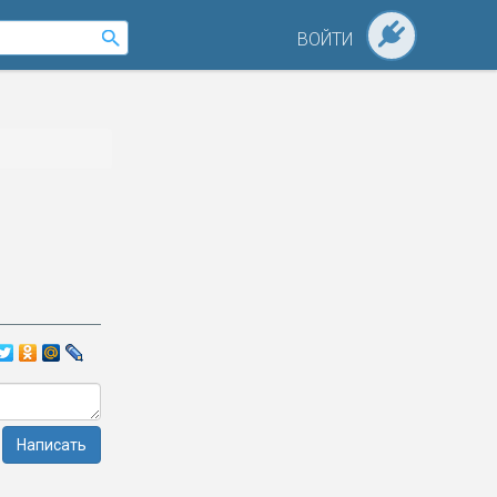
ВОЙТИ
Написать