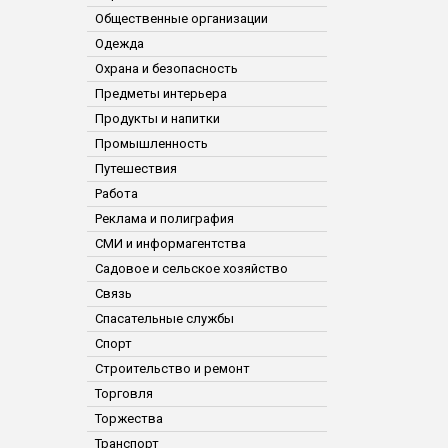
Общественные организации
Одежда
Охрана и безопасность
Предметы интерьера
Продукты и напитки
Промышленность
Путешествия
Работа
Реклама и полиграфия
СМИ и информагентства
Садовое и сельское хозяйство
Связь
Спасательные службы
Спорт
Строительство и ремонт
Торговля
Торжества
Транспорт