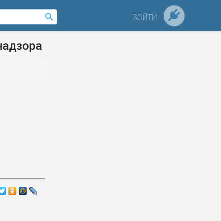
ВОЙТИ
надзора