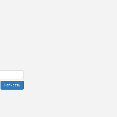
Написать