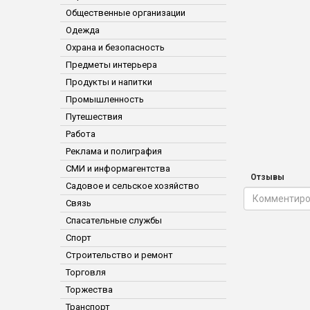
Общественные организации
Одежда
Охрана и безопасность
Предметы интерьера
Продукты и напитки
Промышленность
Путешествия
Работа
Реклама и полиграфия
СМИ и информагентства
Отзывы
Садовое и сельское хозяйство
Связь
Спасательные службы
Спорт
Строительство и ремонт
Торговля
Торжества
Транспорт