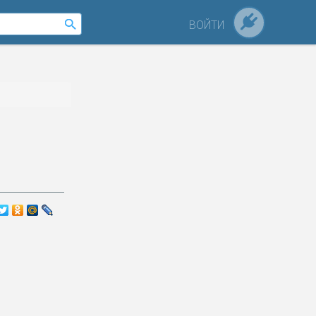
ВОЙТИ