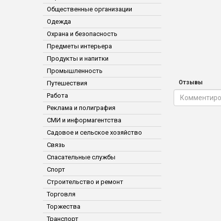
Общественные организации
Одежда
Охрана и безопасность
Предметы интерьера
Продукты и напитки
Промышленность
Отзывы
Путешествия
Работа
Реклама и полиграфия
СМИ и информагентства
Садовое и сельское хозяйство
Связь
Спасательные службы
Спорт
Строительство и ремонт
Торговля
Торжества
Транспорт