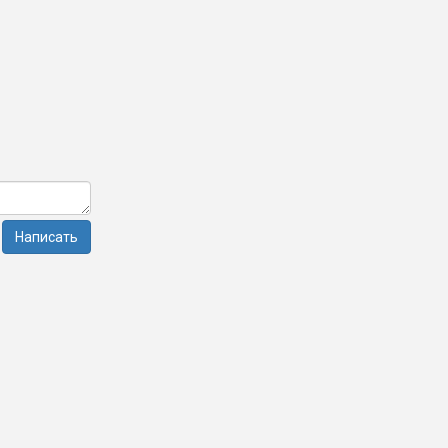
Написать