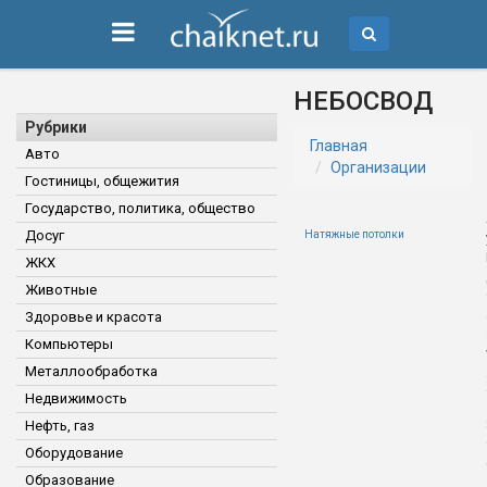
НЕБОСВОД
Рубрики
Главная
Авто
Организации
Гостиницы, общежития
Государство, политика, общество
Досуг
Натяжные потолки
ЖКХ
Животные
Здоровье и красота
Компьютеры
Металлообработка
Недвижимость
Нефть, газ
Оборудование
Образование