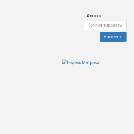
Отзывы
Написать