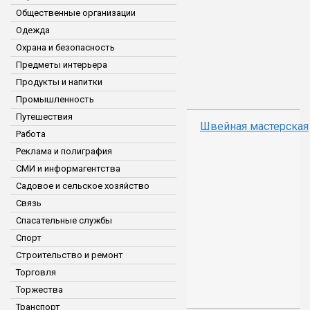
Общественные организации
Одежда
Охрана и безопасность
Предметы интерьера
Продукты и напитки
Промышленность
Путешествия
Швейная мастерская
Работа
Реклама и полиграфия
СМИ и информагентства
Садовое и сельское хозяйство
Связь
Спасательные службы
Спорт
Строительство и ремонт
Торговля
Торжества
Транспорт