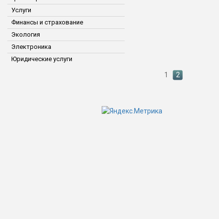
Услуги
Финансы и страхование
Экология
Электроника
Юридические услуги
1
2