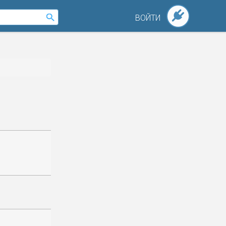
ВОЙТИ