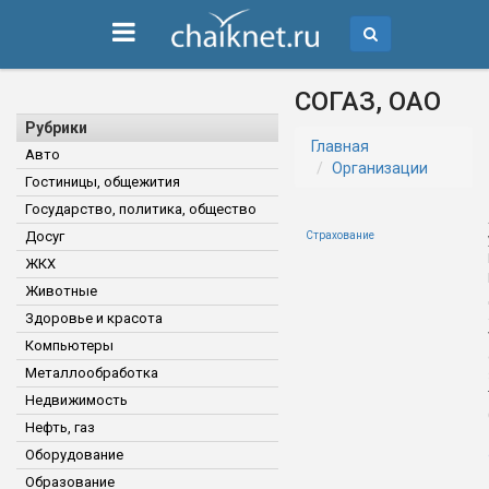
СОГАЗ, ОАО
Рубрики
Главная
Авто
Организации
Гостиницы, общежития
Государство, политика, общество
Досуг
Страхование
ЖКХ
Животные
Здоровье и красота
Компьютеры
Металлообработка
Недвижимость
Нефть, газ
Оборудование
Образование