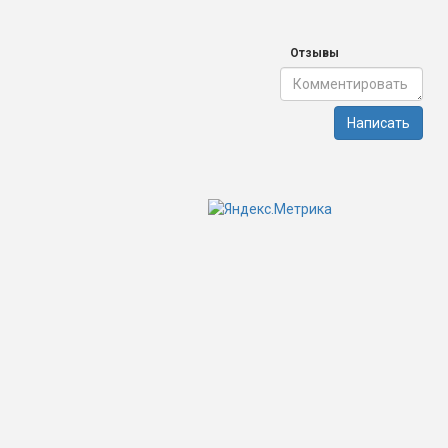
Отзывы
Написать