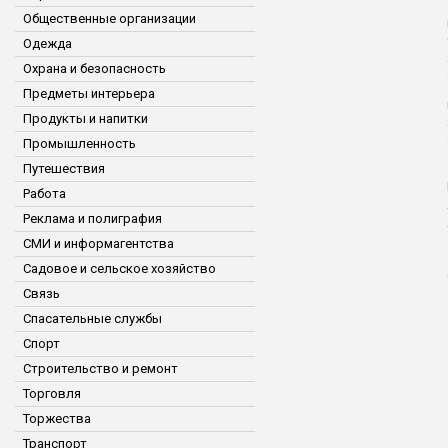
Общественные организации
Одежда
Охрана и безопасность
Предметы интерьера
Продукты и напитки
Промышленность
Путешествия
Работа
Реклама и полиграфия
СМИ и информагентства
Садовое и сельское хозяйство
Связь
Спасательные службы
Спорт
Строительство и ремонт
Торговля
Торжества
Транспорт