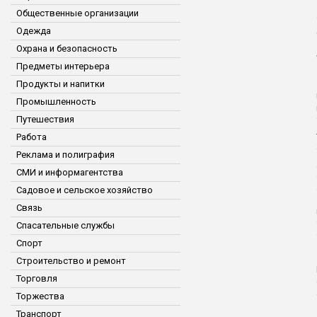
Общественные организации
Одежда
Охрана и безопасность
Предметы интерьера
Продукты и напитки
Промышленность
Путешествия
Работа
Реклама и полиграфия
СМИ и информагентства
Садовое и сельское хозяйство
Связь
Спасательные службы
Спорт
Строительство и ремонт
Торговля
Торжества
Транспорт