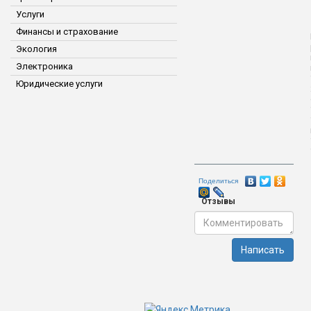
Услуги
Финансы и страхование
Экология
Электроника
Юридические услуги
Поделиться
Отзывы
Написать