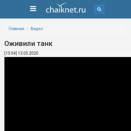
Главная
Видео
Оживили танк
[15:04] 13.05.2020