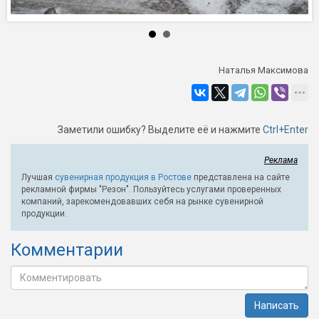
Наталья Максимова
Заметили ошибку? Выделите её и нажмите
Ctrl+Enter
Реклама
Лучшая
сувенирная продукция в Ростове
представлена на сайте
рекламной фирмы "Резон". Пользуйтесь услугами проверенных
компаний, зарекомендовавших себя на рынке сувенирной
продукции.
Комментарии
Написать