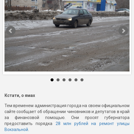
Кстати, о ямах
Тем временем администрация города на своем официальном
сайте сообщает об обращении чиновников и депутатов в край
за финансовой помощью. Они просят губернатора
предоставить порядка
28 млн рублей на ремонт улицы
Вокзальной
.