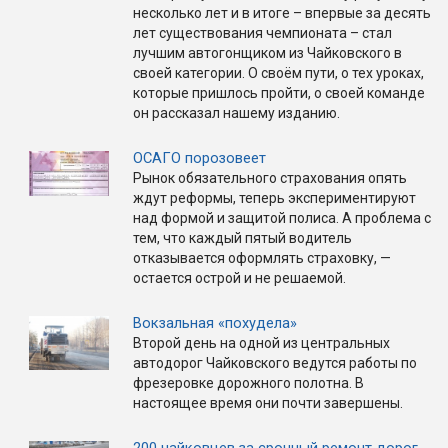
несколько лет и в итоге – впервые за десять
лет существования чемпионата – стал
лучшим автогонщиком из Чайковского в
своей категории. О своём пути, о тех уроках,
которые пришлось пройти, о своей команде
он рассказал нашему изданию.
ОСАГО порозовеет
Рынок обязательного страхования опять
ждут реформы, теперь экспериментируют
над формой и защитой полиса. А проблема с
тем, что каждый пятый водитель
отказывается оформлять страховку, —
остается острой и не решаемой.
Вокзальная «похудела»
Второй день на одной из центральных
автодорог Чайковского ведутся работы по
фрезеровке дорожного полотна. В
настоящее время они почти завершены.