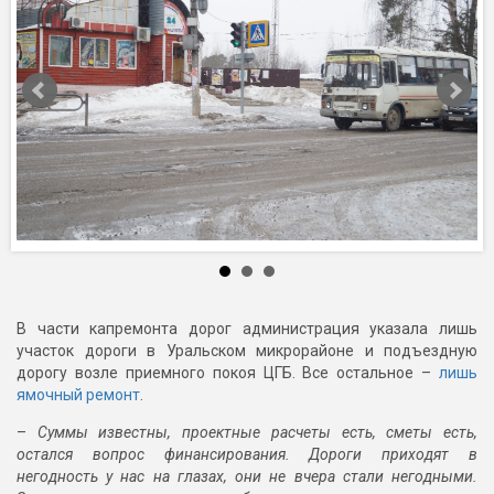
В части капремонта дорог администрация указала лишь
участок дороги в Уральском микрорайоне и подъездную
дорогу возле приемного покоя ЦГБ. Все остальное –
лишь
ямочный ремонт
.
–
Суммы известны, проектные расчеты есть, сметы есть,
остался вопрос финансирования. Дороги приходят в
негодность у нас на глазах, они не вчера стали негодными.