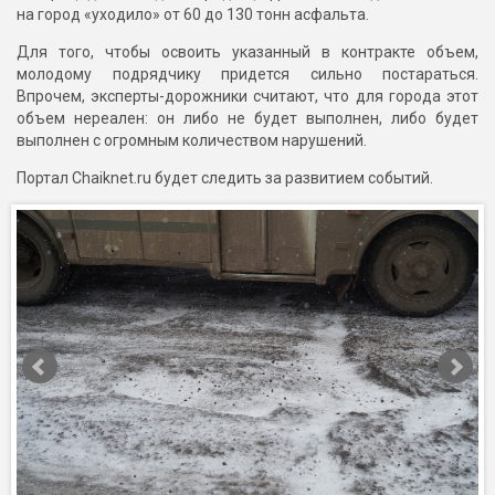
на город «уходило» от 60 до 130 тонн асфальта.
Для того, чтобы освоить указанный в контракте объем,
молодому подрядчику придется сильно постараться.
Впрочем, эксперты-дорожники считают, что для города этот
объем нереален: он либо не будет выполнен, либо будет
выполнен с огромным количеством нарушений.
Портал Chaiknet.ru будет следить за развитием событий.