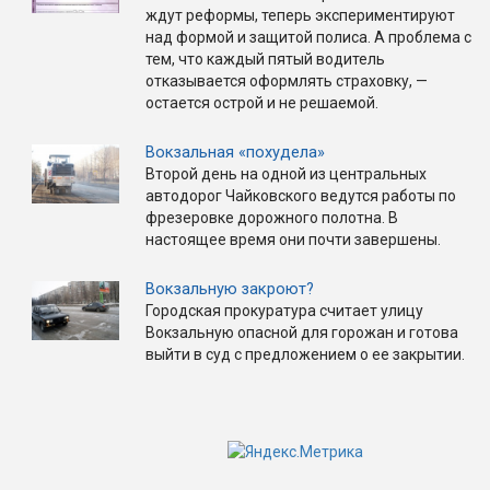
ждут реформы, теперь экспериментируют
над формой и защитой полиса. А проблема с
тем, что каждый пятый водитель
отказывается оформлять страховку, —
остается острой и не решаемой.
Вокзальная «похудела»
Второй день на одной из центральных
автодорог Чайковского ведутся работы по
фрезеровке дорожного полотна. В
настоящее время они почти завершены.
Вокзальную закроют?
Городская прокуратура считает улицу
Вокзальную опасной для горожан и готова
выйти в суд с предложением о ее закрытии.