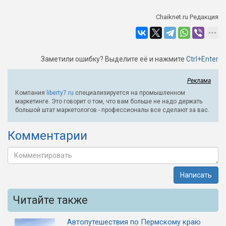
Chaiknet.ru Редакция
Заметили ошибку? Выделите её и нажмите
Ctrl+Enter
Реклама
Компания
liberty7.ru
специализируется на промышленном
маркетинге. Это говорит о том, что вам больше не надо держать
большой штат маркетологов - профессионалы все сделают за вас.
Комментарии
Написать
Читайте также
Автопутешествия по Пермскому краю