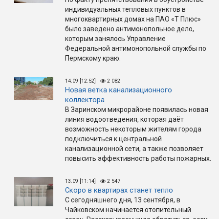
индивидуальных тепловых пунктов в
многоквартирных домах на ПАО «Т Плюс»
было заведено антимонопольное дело,
которым занялось Управление
Федеральной антимонопольной службы по
Пермскому краю.
14.09 [12:52]
2 082
Новая ветка канализационного
коллектора
В Заринском микрорайоне появилась новая
линия водоотведения, которая даёт
возможность некоторым жителям города
подключиться к центральной
канализационной сети, а также позволяет
повысить эффективность работы пожарных.
13.09 [11:14]
2 547
Скоро в квартирах станет тепло
С сегодняшнего дня, 13 сентября, в
Чайковском начинается отопительный