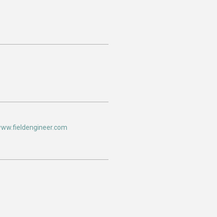
www.fieldengineer.com