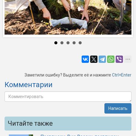
Заметили ошибку? Выделите её и нажмите
Ctrl+Enter
Комментарии
Написать
Читайте также