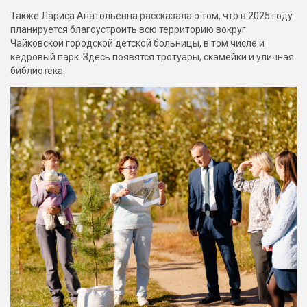
Также Лариса Анатольевна рассказала о том, что в 2025 году
планируется благоустроить всю территорию вокруг
Чайковской городской детской больницы, в том числе и
кедровый парк. Здесь появятся тротуары, скамейки и уличная
библиотека.