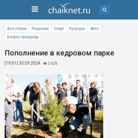
Все статьи
Рецензии
Спорт
Культура
Авто
Вопрос прокурору
Пополнение в кедровом парке
[19:01] 30.09.2024
2 625