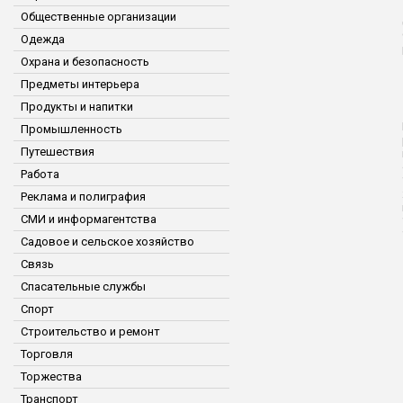
Общественные организации
Одежда
Охрана и безопасность
Предметы интерьера
Продукты и напитки
Промышленность
Путешествия
Работа
Реклама и полиграфия
СМИ и информагентства
Садовое и сельское хозяйство
Связь
Спасательные службы
Спорт
Строительство и ремонт
Торговля
Торжества
Транспорт