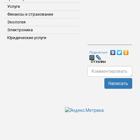
Услуги
Финансы и страхование
Экология
Электроника
Юридические услуги
Поделиться
Отзывы
Написать