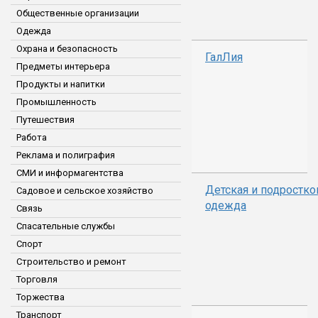
Общественные организации
Одежда
Охрана и безопасность
ГалЛия
Предметы интерьера
Продукты и напитки
Промышленность
Путешествия
Работа
Реклама и полиграфия
СМИ и информагентства
Детская и подростко
Садовое и сельское хозяйство
одежда
Связь
Спасательные службы
Спорт
Строительство и ремонт
Торговля
Торжества
Транспорт