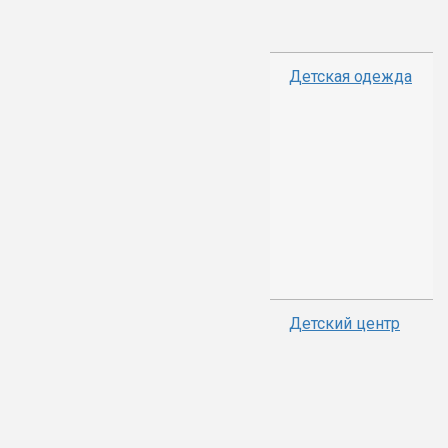
Детская одежда
Детский центр