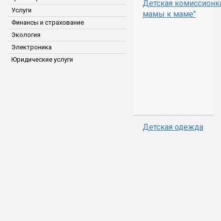
Детская комиссионка
Услуги
мамы к маме"
Финансы и страхование
Экология
Электроника
Юридические услуги
Детская одежда