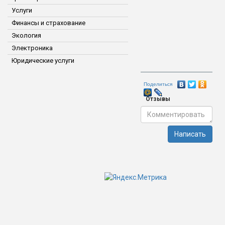
Услуги
Финансы и страхование
Экология
Электроника
Юридические услуги
Поделиться
Отзывы
Написать