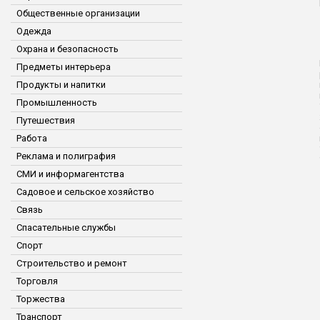
Общественные организации
Одежда
Охрана и безопасность
Предметы интерьера
Продукты и напитки
Промышленность
Путешествия
Работа
Реклама и полиграфия
СМИ и информагентства
Садовое и сельское хозяйство
Связь
Спасательные службы
Спорт
Строительство и ремонт
Торговля
Торжества
Транспорт