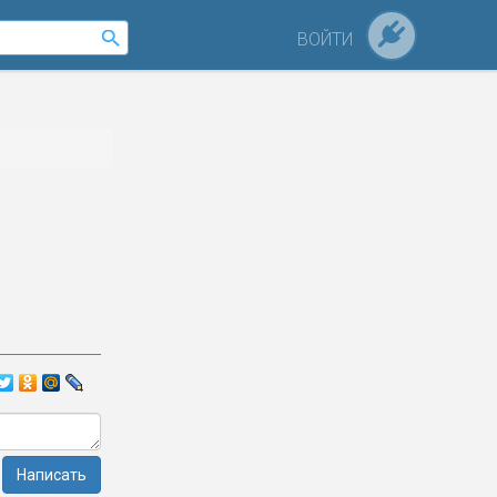
ВОЙТИ
Написать