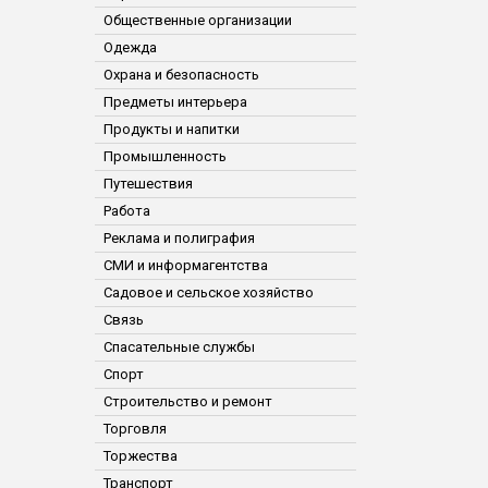
Общественные организации
Одежда
Охрана и безопасность
Предметы интерьера
Продукты и напитки
Промышленность
Путешествия
Работа
Реклама и полиграфия
СМИ и информагентства
Садовое и сельское хозяйство
Связь
Спасательные службы
Спорт
Строительство и ремонт
Торговля
Торжества
Транспорт