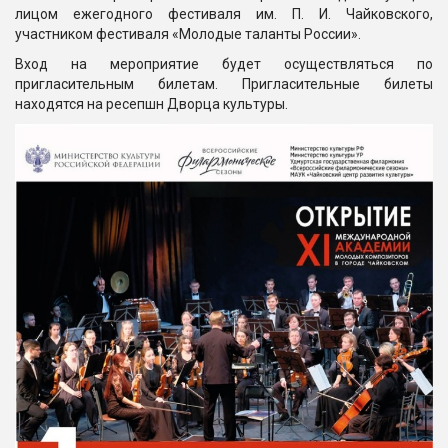
лицом ежегодного фестиваля им. П. И. Чайковского,
участником фестиваля «Молодые таланты России».
Вход на мероприятие будет осуществляться по
пригласительным билетам. Пригласительные билеты
находятся на ресепшн Дворца культуры.