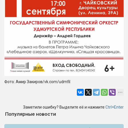
Фото: Амир Закиров/vk.com/udmfil
Заметили ошибку? Выделите её и нажмите
Ctrl+Enter
Популярные новости