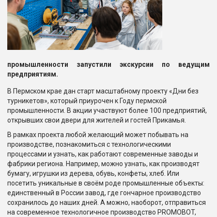
промышленности запустили экскурсии по ведущим
предприятиям.
В Пермском крае дан старт масштабному проекту «Дни без
турникетов», который приурочен к Году пермской
промышленности. В акции участвуют более 100 предприятий,
открывших свои двери для жителей и гостей Прикамья.
В рамках проекта любой желающий может побывать на
производстве, познакомиться с технологическими
процессами и узнать, как работают современные заводы и
фабрики региона. Например, можно узнать, как производят
бумагу, игрушки из дерева, обувь, конфеты, хлеб. Или
посетить уникальные в своём роде промышленные объекты:
единственный в России завод, где гончарное производство
сохранилось до наших дней. А можно, наоборот, отправиться
на современное технологичное производство PROMOBOT,