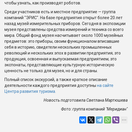
чтобы узнать, как производят роботов.
Среди участников есть и местное предприятие — группа
компаний "ЭРИС". На базе предприятия открыт более 20 лет
назад музей измерительных приборов. Сегодня в экспозиции
музея представлены средства измерений и техника со всего
мира. Общий фонд музея насчитывает около 1000 музейных
предметов: это приборы, своим функционалом вписавшие
себя в историю, свидетели нескольких промышленных
революций и нескольких эпох в развитии предприятия; это
продукция, освоенная и выпускаемая предприятием; это
экспонаты, представляющие культурную историческую
ценность не только для музея, но и для страны.
Полный список экскурсий, а также краткое описание
деятельности каждого предприятия доступны
на сайте
Центра развития туризма.
Новость подготовила Светлана Мартюшева
Фото: группа компаний "Меридиан"