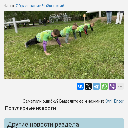
Фото:
Образование Чайковский
Заметили ошибку? Выделите её и нажмите
Ctrl+Enter
Популярные новости
Другие новости раздела