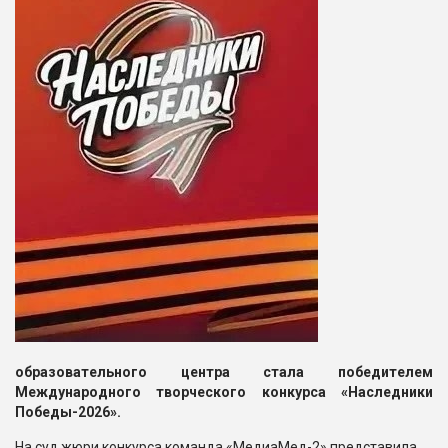
образовательного центра стала победителем
Международного творческого конкурса «Наследники
Победы-2026».
На суд жюри конкурса команда «МедиаМед-2» представила