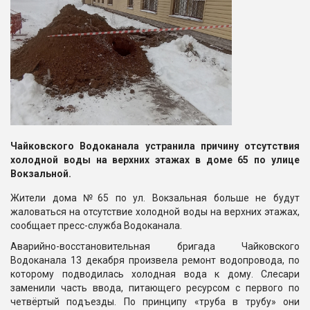
Чайковского Водоканала устранила причину отсутствия
холодной воды на верхних этажах в доме 65 по улице
Вокзальной.
Жители дома №65 по ул. Вокзальная больше не будут
жаловаться на отсутствие холодной воды на верхних этажах,
сообщает пресс-служба Водоканала.
Аварийно-восстановительная бригада Чайковского
Водоканала 13 декабря произвела ремонт водопровода, по
которому подводилась холодная вода к дому. Слесари
заменили часть ввода, питающего ресурсом с первого по
четвёртый подъезды. По принципу «труба в трубу» они