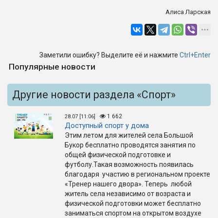
Алиса Ларская
Заметили ошибку? Выделите её и нажмите
Ctrl+Enter
Популярные новости
Другие новости раздела «Спорт»
1 662
28.07 [11:06]
Доступный спорт у дома
Этим летом для жителей села Большой
Букор бесплатно проводятся занятия по
общей физической подготовке и
футболу.Такая возможность появилась
благодаря участию в региональном проекте
«Тренер нашего двора». Теперь любой
житель села независимо от возраста и
физической подготовки может бесплатно
заниматься спортом на открытом воздухе